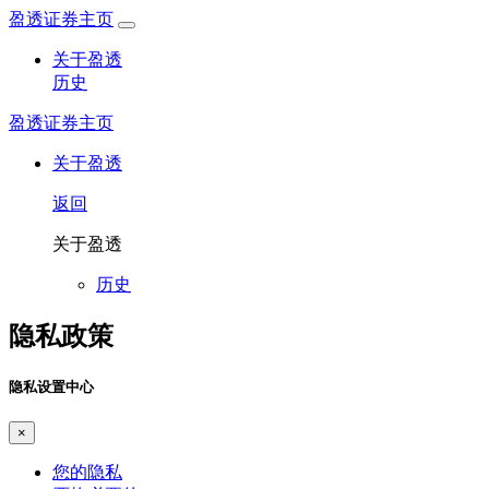
盈透证券主页
关于盈透
历史
盈透证券主页
关于盈透
返回
关于盈透
历史
隐私政策
隐私设置中心
×
您的隐私