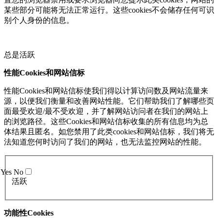
某些部分可能将无法正常运行。这些cookies不会储存任何可识
别个人身份的信息。
总是活跃
性能Cookies和网站信标
性能Cookies和网站信标使我们得以计算访问数及网站流量来
源，以便我们衡量和改善网站性能。它们帮助我们了解哪些页
面最受欢迎/最不受欢迎，并了解网站访问者在我们的网站上
的浏览路径。这些Cookies和网站信标收集的所有信息均为总
体结果且匿名。如您禁用了此类cookies和网站信标，我们将无
法知道您何时访问了我们的网站，也无法监控网站的性能。
Yes
No
活跃
功能性Cookies