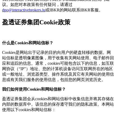
议。如您对本政策有任何疑问，请通过
dpo@interactivebrokers.lu
或IBKR的网站联系IBKR客服。
盈透证券集团Cookie政策
什么是Cookies和网站信标？
Cookies是网站出于记录的目的向用户的硬盘转移的数据。网
站信标是透明像素图像，用于收集有关网站使用、电子邮件回
应和追踪的信息。通常，cookies可能包含以下的信息，如互联
网协议（“IP”）地址、您的计算机设备访问互联网所在的地区
或一般地址、浏览器类型、操作系统及其它有关网站的使用信
息或有关我们服务的使用信息，包括您的网页浏览历史。
我们如何使用Cookies和网站信标？
盈透证券集团会从cookies和网站信标中收集信息并将其存储在
内部的数据库中。该信息的保存遵守我们的隐私政策。本网站
使用以下cookies和网站信标：