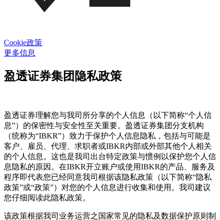
Cookie政策
更多信息
盈透证券集团隐私政策
盈透证券理解您与我司所分享的个人信息（以下简称“个人信
息”）的保密性与安全性至关重要。盈透证券集团分支机构
（统称为“IBKR”）致力于保护个人信息隐私，包括与可能是
客户、雇员、代理、求职者或IBKR内部或外部其他个人相关
的个人信息。这也是我司出台特定政策与惯例以保护您个人信
息隐私的原因。在IBKR开立账户或使用IBKR的产品、服务及
程序即代表您已经同意我司根据该隐私政策（以下简称“隐私
政策”或“政策”）对您的个人信息进行收集和使用。我司建议
您仔细阅读此隐私政策。
该政策根据我司业务运营之国家常见的隐私及数据保护原则制