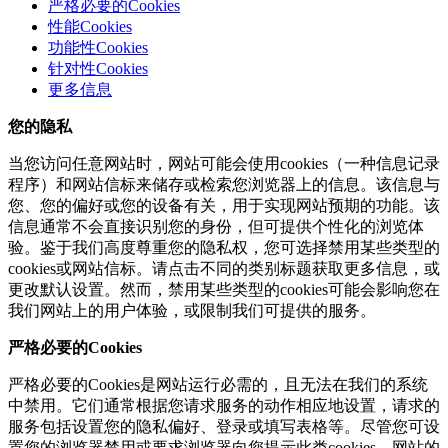
严格必要的Cookies
性能Cookies
功能性Cookies
针对性Cookies
更多信息
您的隐私
当您访问任意网站时，网站可能会使用cookies（一种信息记录
程序）和网站信标来储存或检索您浏览器上的信息。该信息与
您、您的偏好或您的设备有关，用于实现网站预期的功能。该
信息通常不会直接识别您的身份，但可提供个性化的浏览体
验。鉴于我们高度尊重您的隐私权，您可选择禁用某些类型的
cookies或网站信标。请点击不同的类别标题获取更多信息，或
更改默认设置。然而，禁用某些类型的cookies可能会影响您在
我们网站上的用户体验，或限制我们可提供的服务。
严格必要的Cookies
严格必要的Cookies是网站运行必需的，且无法在我们的系统
中禁用。它们通常根据您请求服务的动作相应地设置，请求的
服务包括设置您的隐私偏好、登录或填写表格等。尽管您可设
置您的浏览器禁用或要求浏览器向您提示此类cookies，网站的