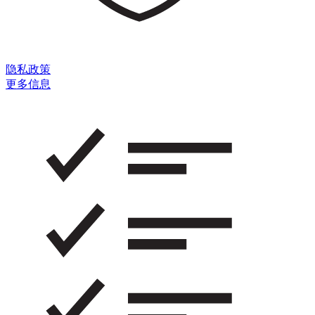
隐私政策
更多信息