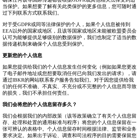
当保护。如果想要了解有关此类保护的更多信息，您可随时通
过下列联系方式联系我们。
对于受GDPR或同等法律保护的个人，如果个人信息被传到
EEA以外的国家或地区，且该等国家或地区未能被欧盟委员会
认可为能够提供足够级别的数据保护，我们也制定了适当的数
据传递机制来确保个人信息受到保护。
更新您的个人信息
如果您提供给我们的个人信息发生任何变化（例如如果您更改
了电子邮件地址或您想要取消任何已向我们发出的请求），请
通过IBKR的网站联系客户服务告知我们。对于因您提供给我
们的任何不准确、不真实、不充分或不完整的个人信息而导致
的损失，我们不承担任何责任。
我们会将您的个人信息留存多久？
我们会根据我们的内部政策（该等政策确立了有关个人信息留
存、处理和处置的通用标准与程序）将您的个人信息保留在一
张可辨认的表格中。个人信息留存时间根据法律、监管和业务
要求决定。如果出于诉讼、调查和司法程序的目的需要保留您