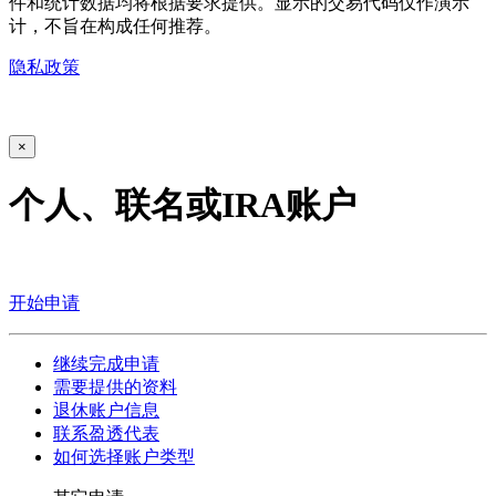
件和统计数据均将根据要求提供。显示的交易代码仅作演示
计，不旨在构成任何推荐。
隐私政策
×
个人、联名或IRA账户
开始申请
继续完成申请
需要提供的资料
退休账户信息
联系盈透代表
如何选择账户类型