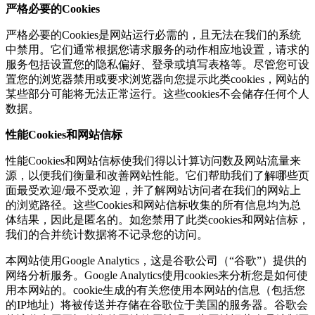
严格必要的Cookies
严格必要的Cookies是网站运行必需的，且无法在我们的系统
中禁用。它们通常根据您请求服务的动作相应地设置，请求的
服务包括设置您的隐私偏好、登录或填写表格等。尽管您可设
置您的浏览器禁用或要求浏览器向您提示此类cookies，网站的
某些部分可能将无法正常运行。这些cookies不会储存任何个人
数据。
性能Cookies和网站信标
性能Cookies和网站信标使我们得以计算访问数及网站流量来
源，以便我们衡量和改善网站性能。它们帮助我们了解哪些页
面最受欢迎/最不受欢迎，并了解网站访问者在我们的网站上
的浏览路径。这些Cookies和网站信标收集的所有信息均为总
体结果，因此是匿名的。如您禁用了此类cookies和网站信标，
我们的合并统计数据将不记录您的访问。
本网站使用Google Analytics，这是谷歌公司（“谷歌”）提供的
网络分析服务。Google Analytics使用cookies来分析您是如何使
用本网站的。cookie生成的有关您使用本网站的信息（包括您
的IP地址）将被传送并存储在谷歌位于美国的服务器。谷歌会