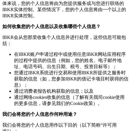
体来说，您的个人信息将由为您提供服务或与您进行联络的
IBKR实体控制。某些情况下，您的个人信息将由一个以上的
IBKR实体控制。
如何收集您的个人信息以及收集哪些个人信息？
IBKR会从您那里收集个人信息并进行处理，这些信息可能包
括：
在IBKR账户申请过程中或使用任意IBKR网站应用程序
的过程中提供的信息（例如，您的姓名、电子邮件地
址、电话号码、出生日期、税号、投资目标等）；
您通过IBKR系统进行交易和使用IBKR所提供之服务时
获取的信息（如，您参加IBKR的借记卡项目时获得的信
息）；
通过消费者报告机构获取的信息；以及
通过网络cookies收集的信息（了解有关我司cookie使用
的更多信息，请参见我们的Cookie政策）。
我们会将您的个人信息作何种用途？
我们会将您的个人信息用作以下目的（以下简称“许可用