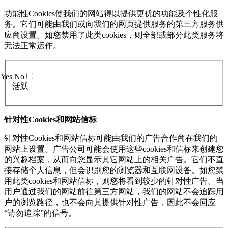
功能性Cookies使我们的网站得以提供更优的功能及个性化服
务。它们可能由我们或向我们的网页提供服务的第三方服务供
应商设置。如您禁用了此类cookies，则全部或部分此类服务将
无法正常运作。
Yes
No
活跃
针对性Cookies和网站信标
针对性Cookies和网站信标可能由我们的广告合作商在我们的
网站上设置。广告公司可能会使用这些cookies和信标来创建您
的兴趣档案，从而向您显示其它网站上的相关广告。它们不直
接存储个人信息，但会识别您的浏览器和互联网设备。如您禁
用此类cookies和网站信标，则您将看到较少的针对性广告。当
用户通过我们的网站前往第三方网站，我们的网站不会追踪用
户的浏览路径，也不会向其提供针对性广告，因此不会回应
“请勿追踪”的信号。