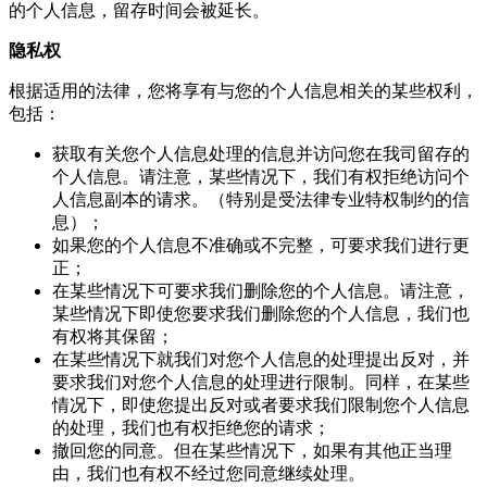
的个人信息，留存时间会被延长。
隐私权
根据适用的法律，您将享有与您的个人信息相关的某些权利，
包括：
获取有关您个人信息处理的信息并访问您在我司留存的
个人信息。请注意，某些情况下，我们有权拒绝访问个
人信息副本的请求。（特别是受法律专业特权制约的信
息）；
如果您的个人信息不准确或不完整，可要求我们进行更
正；
在某些情况下可要求我们删除您的个人信息。请注意，
某些情况下即使您要求我们删除您的个人信息，我们也
有权将其保留；
在某些情况下就我们对您个人信息的处理提出反对，并
要求我们对您个人信息的处理进行限制。同样，在某些
情况下，即使您提出反对或者要求我们限制您个人信息
的处理，我们也有权拒绝您的请求；
撤回您的同意。但在某些情况下，如果有其他正当理
由，我们也有权不经过您同意继续处理。