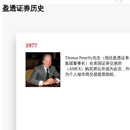
盈透证券历史
1977
Thomas Peterffy先生（现任盈透证券
集团董事长）在美国证券交易所
（AMEX）购买席位并成为会员，作
为个人做市商交易股票期权。