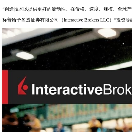
创造技术以提供更好的流动性。在价格、速度、规模、全球产
标普给予盈透证券有限公司（Interactive Brokers LLC）“投资