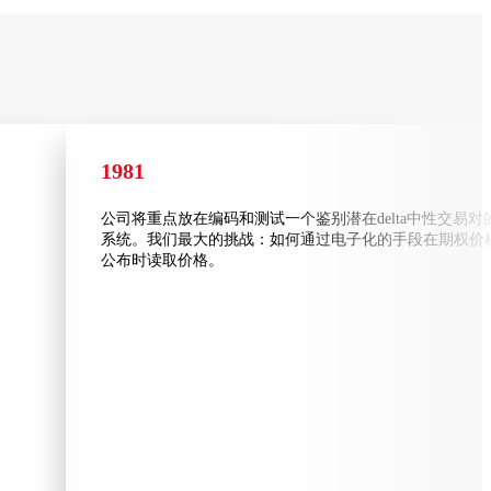
1981
易
公司将重点放在编码和测试一个鉴别潜在delta中性交易对
系统。我们最大的挑战：如何通过电子化的手段在期权价
公布时读取价格。