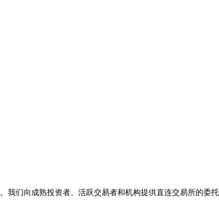
年头。我们向成熟投资者、活跃交易者和机构提供直连交易所的委