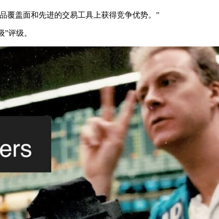
品覆盖面和先进的交易工具上获得竞争优势。
等级”评级。