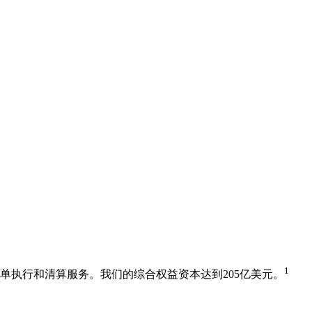
1
托单执行和清算服务。我们的综合权益资本达到205亿美元。