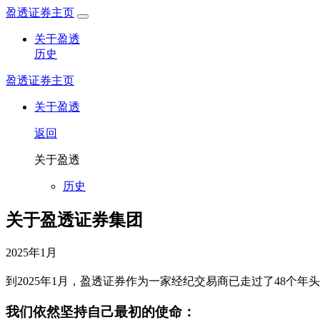
盈透证券主页
关于盈透
历史
盈透证券主页
关于盈透
返回
关于盈透
历史
关于盈透证券集团
2025年1月
到2025年1月，盈透证券作为一家经纪交易商已走过了48个
我们依然坚持自己最初的使命：