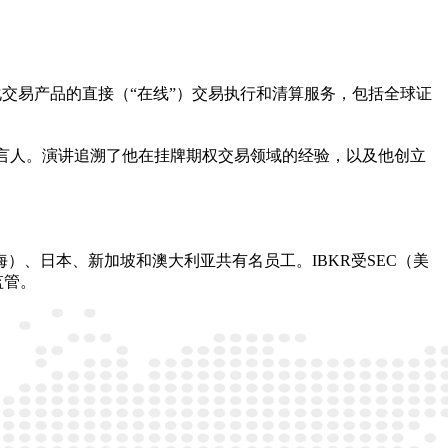
子化交易产品的直接（“在线”）交易执行和清算服务，包括全球证
任了主旨发言人。演讲追溯了他在挂牌期权交易领域的经验，以及他创立
、日本、新加坡和澳大利亚共有名员工。IBKR受SEC（美
监管。