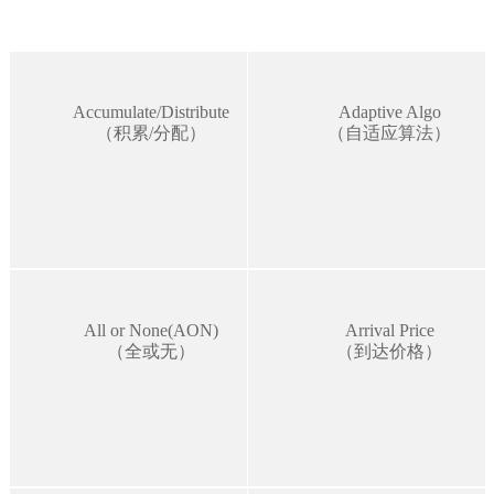
Accumulate/Distribute
Adaptive Algo
（积累/分配）
（自适应算法）
All or None(AON)
Arrival Price
（全或无）
（到达价格）