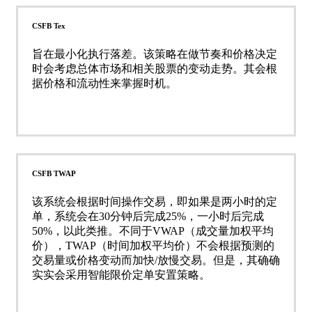
CSFB Tex
旨在最小化执行落差。该策略在做节奏和价格决定
时会考虑总体市场和相关股票的变动走势。其会根
据价格和流动性来掌握时机。
CSFB TWAP
该系统会根据时间操作交易，即如果是两小时的定
单，系统会在30分钟后完成25%，一小时后完成
50%，以此类推。不同于VWAP（成交量加权平均
价），TWAP（时间加权平均价）不会根据预测的
交易量或价格变动而加快/放慢交易。但是，其确确
实实会采用智能限价定单安置策略。