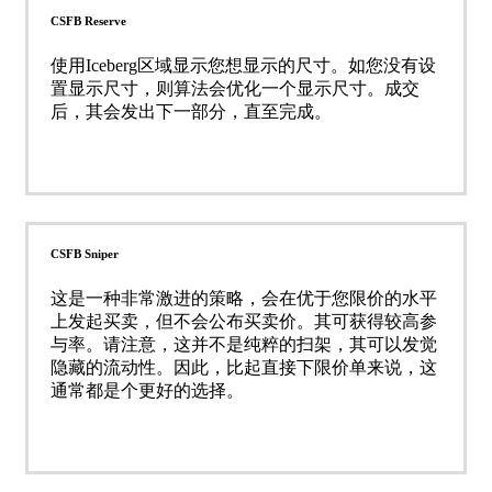
CSFB Reserve
使用Iceberg区域显示您想显示的尺寸。如您没有设
置显示尺寸，则算法会优化一个显示尺寸。成交
后，其会发出下一部分，直至完成。
CSFB Sniper
这是一种非常激进的策略，会在优于您限价的水平
上发起买卖，但不会公布买卖价。其可获得较高参
与率。请注意，这并不是纯粹的扫架，其可以发觉
隐藏的流动性。因此，比起直接下限价单来说，这
通常都是个更好的选择。