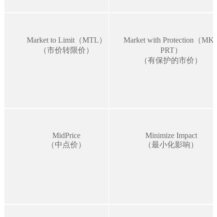
Market to Limit（MTL）
Market with Protection（MK
（市价转限价）
PRT）
（有保护的市价）
MidPrice
Minimize Impact
（中点价）
（最小化影响）