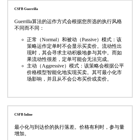
CSFB Guerrilla
Guerrilla算法的运作方式会根据您所选的执行风格
不同而不同：
正常（Normal）和被动（Passive）模式：该
策略运作定单时不会显示买卖价。流动性出
现时，其会寻求主动积极地参与其中。而如
果流动性很差，定单可能会无法完成。
主动（Aggressive）模式：该策略会根据公平
价格模型智能化地实现买卖。其可最小化市
场影响，并且从不会公布买价或卖价。
CSFB Inline
最小化与到达价的执行落差。价格有利时，参与量
增加。