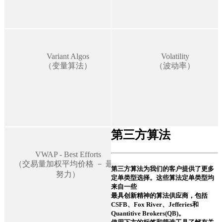
Variant Algos
Volatility
（变量算法）
（波动率）
第三方算法
VWAP - Best Efforts
（交易量加权平均价格 － 最大
第三方算法为我们的客户提供了更多
努力）
定单类型选择。这些算法定单类型均
来自一些
最具创新精神的算法供应商，包括
CSFB、Fox River、Jefferies和
Quantitive Brokers(QB)。