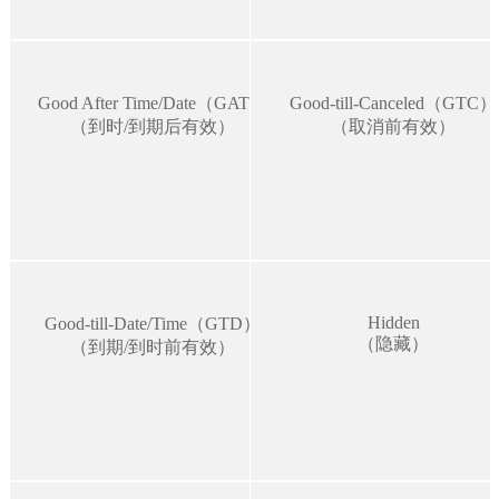
Good After Time/Date（GAT）
Good-till-Canceled（GTC）
（到时/到期后有效）
（取消前有效）
Hidden
Good-till-Date/Time（GTD）
（隐藏）
（到期/到时前有效）