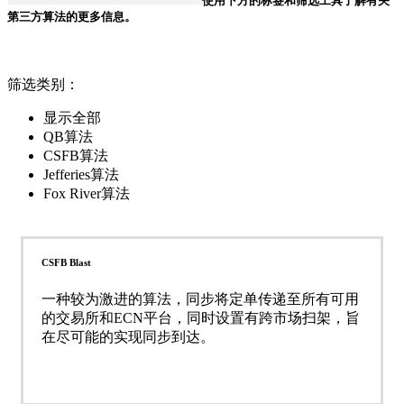
使用下方的标签和筛选工具了解有关
第三方算法的更多信息。
筛选类别：
显示全部
QB算法
CSFB算法
Jefferies算法
Fox River算法
CSFB Blast
一种较为激进的算法，同步将定单传递至所有可用
的交易所和ECN平台，同时设置有跨市场扫架，旨
在尽可能的实现同步到达。