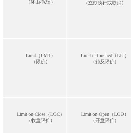
（冰山/保留）
（立刻执行或取消）
Limit（LMT）
Limit if Touched（LIT）
（限价）
（触及限价）
Limit-on-Close（LOC）
Limit-on-Open（LOO）
（收盘限价）
（开盘限价）