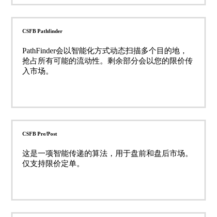
CSFB Pathfinder
PathFinder会以智能化方式动态扫描多个目的地，
抢占所有可能的流动性。剩余部分会以您的限价传
入市场。
CSFB Pre/Post
这是一项智能传递的算法，用于盘前和盘后市场。
仅支持限价定单。