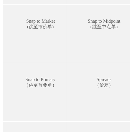
Snap to Market
Snap to Midpoint
(跳至市价单)
（跳至中点单）
Snap to Primary
Spreads
（跳至首要单）
（价差）