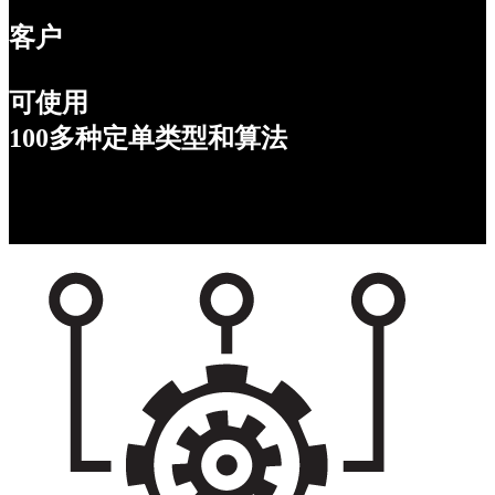
客户
可使用
100多种定单类型和算法