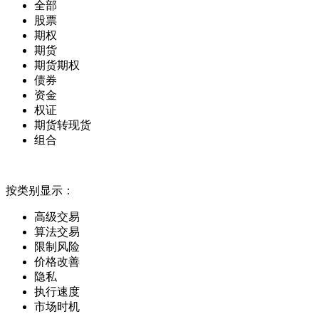
全部
股票
期权
期货
期货期权
债券
资金
权证
期货转现货
组合
按类别显示：
高级交易
算法交易
限制风险
价格改善
隐私
执行速度
市场时机