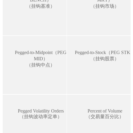
（挂钩基准）
（挂钩市场）
Pegged-to-Midpoint（PEG
Pegged-to-Stock（PEG STK
MID）
（挂钩股票）
（挂钩中点）
Pegged Volatility Orders
Percent of Volume
（挂钩波动率定单）
（交易量百分比）