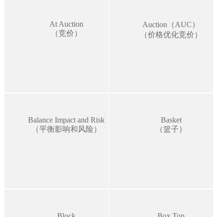
At Auction
Auction（AUC）
（竞价）
（价格优化竞价）
Balance Impact and Risk
Basket
（平衡影响和风险）
（篮子）
Block
Box Top