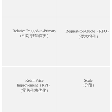
Relative/Pegged-to-Primary
Request-for-Quote（RFQ）
（相对/挂钩首要）
（要求报价）
Retail Price
Scale
Improvement（RPI）
（分段）
（零售价格优化）