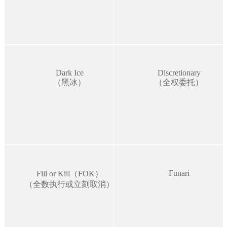
Dark Ice
Discretionary
（黑冰）
（全权委托）
Funari
Fill or Kill（FOK）
（全数执行或立刻取消）