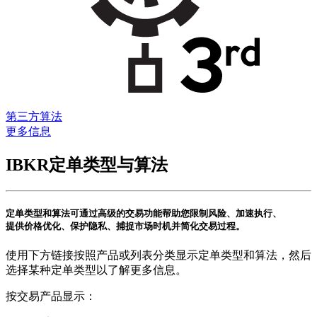
第三方算法
更多信息
IBKR定单类型与算法
定单类型和算法可通过高级的交易功能帮助您限制风险、加速执行、
提供价格优化、保护隐私、捕捉市场时机并简化交易过程。
使用下方链接按照产品或列表分类显示定单类型和算法，然后
选择某种定单类型以了解更多信息。
按交易产品显示：