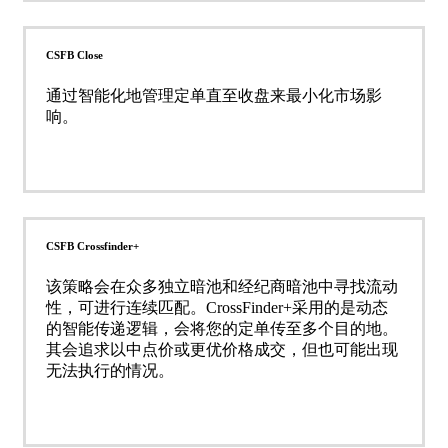
CSFB Close
通过智能化地管理定单直至收盘来最小化市场影
响。
CSFB Crossfinder+
该策略会在众多独立暗池和经纪商暗池中寻找流动
性，可进行连续匹配。CrossFinder+采用的是动态
的智能传递逻辑，会将您的定单传至多个目的地。
其会追求以中点价或更优价格成交，但也可能出现
无法执行的情况。