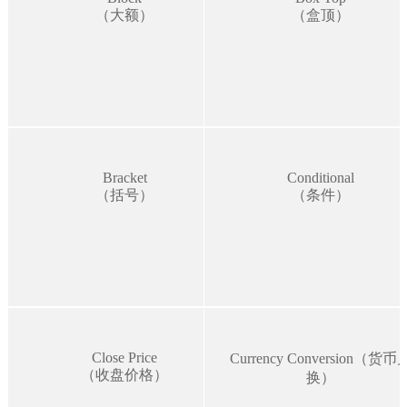
（大额）
（盒顶）
Bracket
Conditional
（括号）
（条件）
Close Price
Currency Conversion（货币
（收盘价格）
换）