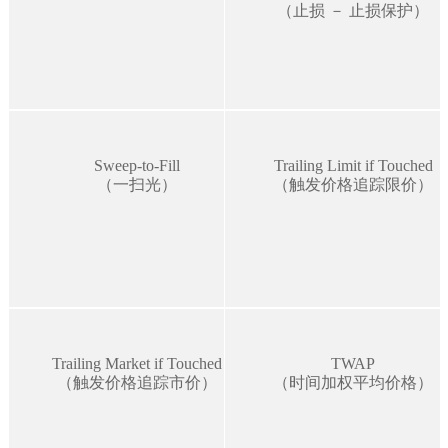
（止损 － 止损保护）
Sweep-to-Fill
Trailing Limit if Touched
（一扫光）
（触发价格追踪限价）
Trailing Market if Touched
TWAP
（触发价格追踪市价）
（时间加权平均价格）